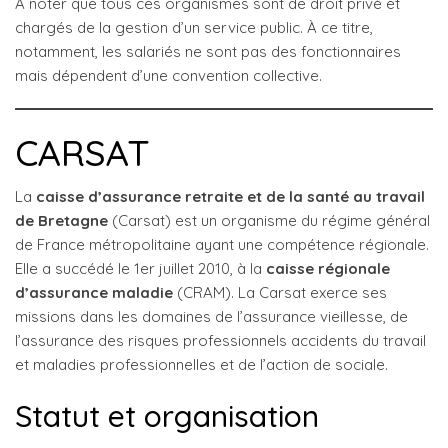
À noter que tous ces organismes sont de droit privé et
chargés de la gestion d’un service public. À ce titre,
notamment, les salariés ne sont pas des fonctionnaires
mais dépendent d’une convention collective.
CARSAT
La
caisse d’assurance retraite et de la santé au travail
de Bretagne
(Carsat) est un organisme du régime général
de France métropolitaine ayant une compétence régionale.
Elle a succédé le 1er juillet 2010, à la
caisse régionale
d’assurance maladie
(CRAM). La Carsat exerce ses
missions dans les domaines de l’assurance vieillesse, de
l’assurance des risques professionnels accidents du travail
et maladies professionnelles et de l’action de sociale.
Statut et organisation