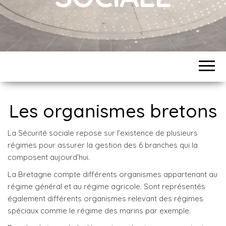
Les organismes bretons
La Sécurité sociale repose sur l’existence de plusieurs
régimes pour assurer la gestion des 6 branches qui la
composent aujourd’hui.
La Bretagne compte différents organismes appartenant au
régime général et au régime agricole. Sont représentés
également différents organismes relevant des régimes
spéciaux comme le régime des marins par exemple.