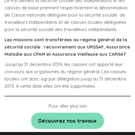
Le RSI devient la Sécurité sociale des indépendants et les
caisses de base prennent respectivement la dénomination,
de Caisse nationale déléguée pour la sécurité sociale de
travailleurs indépendants et de caisses locales déléguées
pour la sécurité sociale des travailleurs indépendants.
Les missions sont transférées au régime général de la
sécurité sociale : recouvrement aux URSSAF, Assurance
Maladie aux CPAM et Assurance Vieillesse aux CARSAT
Jusqu’au 31 décembre 2019, les caisses ont apporté leur
concours aux organismes du régime général. Les caisses
locales ont donc agi par délégation jusqu’au 31 décembre
2019. A cette date elles ont été supprimées.
Pour aller plus loin
Découvrez nos travaux