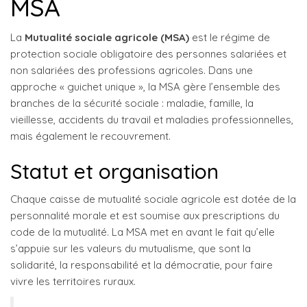
MSA
La
Mutualité sociale agricole (MSA)
est le régime de
protection sociale obligatoire des personnes salariées et
non salariées des professions agricoles. Dans une
approche « guichet unique », la MSA gère l’ensemble des
branches de la sécurité sociale : maladie, famille, la
vieillesse, accidents du travail et maladies professionnelles,
mais également le recouvrement.
Statut et organisation
Chaque caisse de mutualité sociale agricole est dotée de la
personnalité morale et est soumise aux prescriptions du
code de la mutualité. La MSA met en avant le fait qu’elle
s’appuie sur les valeurs du mutualisme, que sont la
solidarité, la responsabilité et la démocratie, pour faire
vivre les territoires ruraux.