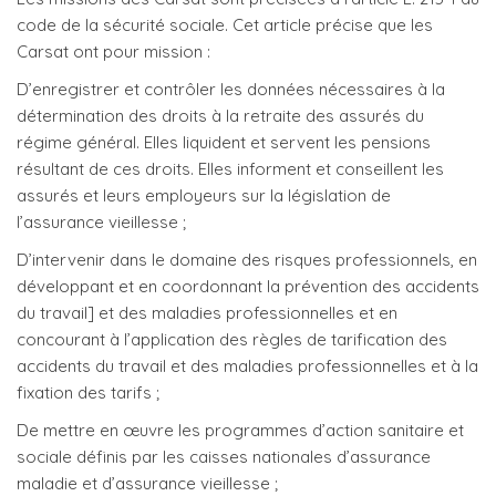
code de la sécurité sociale. Cet article précise que les
Carsat ont pour mission :
D’enregistrer et contrôler les données nécessaires à la
détermination des droits à la retraite des assurés du
régime général. Elles liquident et servent les pensions
résultant de ces droits. Elles informent et conseillent les
assurés et leurs employeurs sur la législation de
l’assurance vieillesse ;
D’intervenir dans le domaine des risques professionnels, en
développant et en coordonnant la prévention des accidents
du travail] et des maladies professionnelles et en
concourant à l’application des règles de tarification des
accidents du travail et des maladies professionnelles et à la
fixation des tarifs ;
De mettre en œuvre les programmes d’action sanitaire et
sociale définis par les caisses nationales d’assurance
maladie et d’assurance vieillesse ;