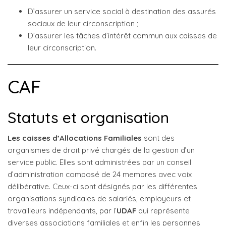
D’assurer un service social à destination des assurés
sociaux de leur circonscription ;
D’assurer les tâches d’intérêt commun aux caisses de
leur circonscription.
CAF
Statuts et organisation
Les caisses d’Allocations Familiales
sont des
organismes de droit privé chargés de la gestion d’un
service public. Elles sont administrées par un conseil
d’administration composé de 24 membres avec voix
délibérative. Ceux-ci sont désignés par les différentes
organisations syndicales de salariés, employeurs et
travailleurs indépendants, par l’
UDAF
qui représente
diverses associations familiales et enfin les personnes