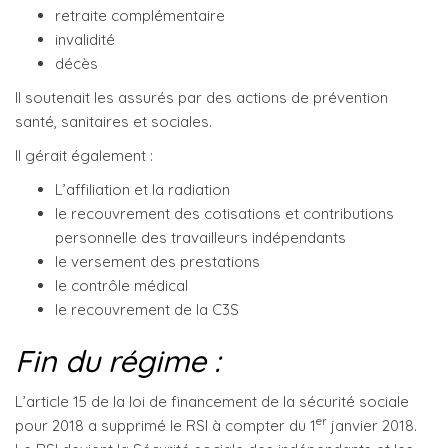
retraite complémentaire
invalidité
décès
Il soutenait les assurés par des actions de prévention
santé, sanitaires et sociales.
Il gérait également :
L’affiliation et la radiation
le recouvrement des cotisations et contributions
personnelle des travailleurs indépendants
le versement des prestations
le contrôle médical
le recouvrement de la C3S
Fin du régime :
L’article 15 de la loi de financement de la sécurité sociale
er
pour 2018 a supprimé le RSI à compter du 1
janvier 2018.