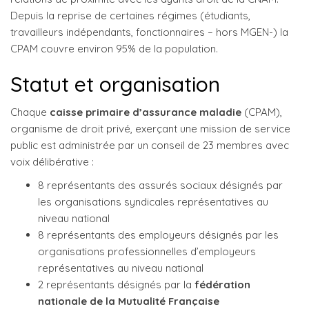
Depuis la reprise de certaines régimes (étudiants,
travailleurs indépendants, fonctionnaires – hors MGEN-) la
CPAM couvre environ 95% de la population.
Statut et organisation
Chaque
caisse primaire d’assurance maladie
(CPAM),
organisme de droit privé, exerçant une mission de service
public est administrée par un conseil de 23 membres avec
voix délibérative :
8 représentants des assurés sociaux désignés par
les organisations syndicales représentatives au
niveau national
8 représentants des employeurs désignés par les
organisations professionnelles d’employeurs
représentatives au niveau national
2 représentants désignés par la
fédération
nationale de la Mutualité Française