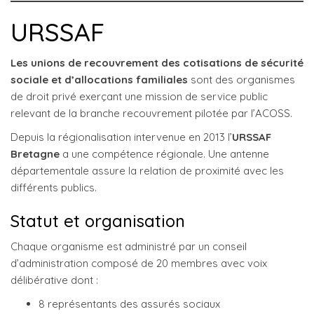
URSSAF
Les unions de recouvrement des cotisations de sécurité
sociale et d’allocations familiales
sont des organismes
de droit privé exerçant une mission de service public
relevant de la branche recouvrement pilotée par l’ACOSS.
Depuis la régionalisation intervenue en 2013 l’
URSSAF
Bretagne
a une compétence régionale. Une antenne
départementale assure la relation de proximité avec les
différents publics.
Statut et organisation
Chaque organisme est administré par un conseil
d’administration composé de 20 membres avec voix
délibérative dont :
8 représentants des assurés sociaux