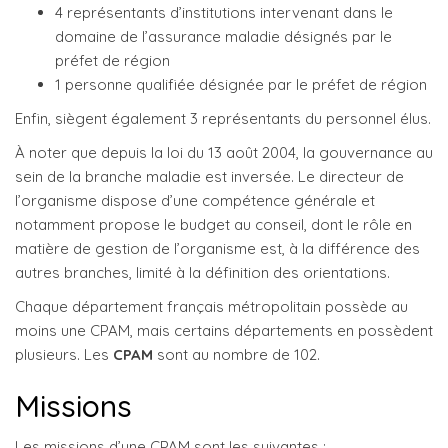
4 représentants d’institutions intervenant dans le
domaine de l’assurance maladie désignés par le
préfet de région
1 personne qualifiée désignée par le préfet de région
Enfin, siègent également 3 représentants du personnel élus.
À noter que depuis la loi du 13 août 2004, la gouvernance au
sein de la branche maladie est inversée. Le directeur de
l’organisme dispose d’une compétence générale et
notamment propose le budget au conseil, dont le rôle en
matière de gestion de l’organisme est, à la différence des
autres branches, limité à la définition des orientations.
Chaque département français métropolitain possède au
moins une CPAM, mais certains départements en possèdent
plusieurs. Les
CPAM
sont au nombre de 102.
Missions
Les missions d’une CPAM sont les suivantes :