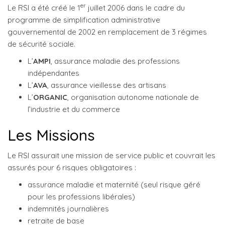
er
Le RSI a été créé le 1
juillet 2006 dans le cadre du
programme de simplification administrative
gouvernemental de 2002 en remplacement de 3 régimes
de sécurité sociale.
L’
AMPI
, assurance maladie des professions
indépendantes
L’
AVA
, assurance vieillesse des artisans
L’
ORGANIC
, organisation autonome nationale de
l’industrie et du commerce
Les Missions
Le RSI assurait une mission de service public et couvrait les
assurés pour 6 risques obligatoires :
assurance maladie et maternité (seul risque géré
pour les professions libérales)
indemnités journalières
retraite de base