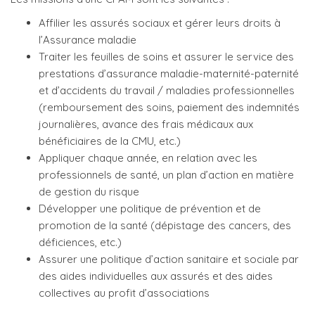
Affilier les assurés sociaux et gérer leurs droits à
l’Assurance maladie
Traiter les feuilles de soins et assurer le service des
prestations d’assurance maladie-maternité-paternité
et d’accidents du travail / maladies professionnelles
(remboursement des soins, paiement des indemnités
journalières, avance des frais médicaux aux
bénéficiaires de la CMU, etc.)
Appliquer chaque année, en relation avec les
professionnels de santé, un plan d’action en matière
de gestion du risque
Développer une politique de prévention et de
promotion de la santé (dépistage des cancers, des
déficiences, etc.)
Assurer une politique d’action sanitaire et sociale par
des aides individuelles aux assurés et des aides
collectives au profit d’associations