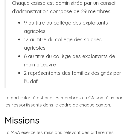
Chaque caisse est administrée par un conseil
d’administration composé de 29 membres.
9 au titre du collège des exploitants
agricoles
12 au titre du collège des salariés
agricoles
6 au titre du collège des exploitants de
main d’œuvre
2 représentants des familles désignés par
l’Udaf.
La particularité est que les membres du CA sont élus par
les ressortissants dans le cadre de chaque canton.
Missions
La MSA exerce les missions relevant des différentes