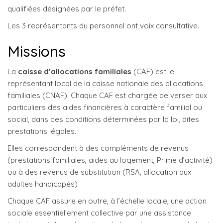
qualifiées désignées par le préfet.
Les 3 représentants du personnel ont voix consultative.
Missions
La
caisse d’allocations familiales
(CAF) est le
représentant local de la caisse nationale des allocations
familiales (CNAF). Chaque CAF est chargée de verser aux
particuliers des aides financières à caractère familial ou
social, dans des conditions déterminées par la loi, dites
prestations légales.
Elles correspondent à des compléments de revenus
(prestations familiales, aides au logement, Prime d’activité)
ou à des revenus de substitution (RSA, allocation aux
adultes handicapés)
Chaque CAF assure en outre, à l’échelle locale, une action
sociale essentiellement collective par une assistance