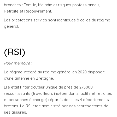
branches : Famille, Maladie et risques professionnels,
Retraite et Recouvrement.
Les prestations servies sont identiques à celles du régime
général.
(RSI)
Pour mémoire :
Le régime intégré au régime général en 2020 disposait
d’une antenne en Bretagne.
Elle était l’interlocuteur unique de près de 275000
ressortissants (travailleurs indépendants, actifs et retraités
et personnes à charge) répartis dans les 4 départements
bretons. Le RSI était administré par des représentants de
ses assurés.