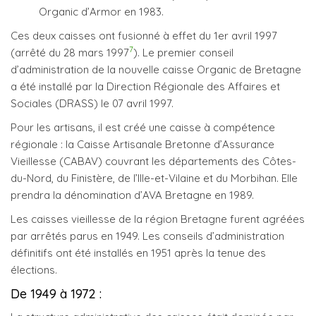
Organic d’Armor en 1983.
Ces deux caisses ont fusionné à effet du 1er avril 1997
7
(arrêté du 28 mars 1997
). Le premier conseil
d’administration de la nouvelle caisse Organic de Bretagne
a été installé par la Direction Régionale des Affaires et
Sociales (DRASS) le 07 avril 1997.
Pour les artisans, il est créé une caisse à compétence
régionale : la Caisse Artisanale Bretonne d’Assurance
Vieillesse (CABAV) couvrant les départements des Côtes-
du-Nord, du Finistère, de l’Ille-et-Vilaine et du Morbihan. Elle
prendra la dénomination d’AVA Bretagne en 1989.
Les caisses vieillesse de la région Bretagne furent agréées
par arrêtés parus en 1949. Les conseils d’administration
définitifs ont été installés en 1951 après la tenue des
élections.
De 1949 à 1972 :