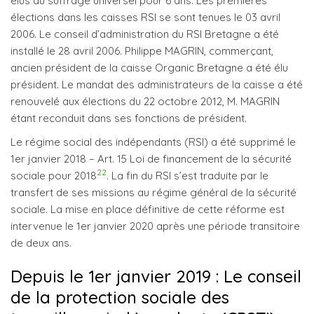
élus au suffrage universel pour 6 ans. Les premières
élections dans les caisses RSI se sont tenues le 03 avril
2006. Le conseil d’administration du RSI Bretagne a été
installé le 28 avril 2006. Philippe MAGRIN, commerçant,
ancien président de la caisse Organic Bretagne a été élu
président. Le mandat des administrateurs de la caisse a été
renouvelé aux élections du 22 octobre 2012, M. MAGRIN
étant reconduit dans ses fonctions de président.
Le régime social des indépendants (RSI) a été supprimé le
1er janvier 2018 – Art. 15 Loi de financement de la sécurité
22
sociale pour 2018
. La fin du RSI s’est traduite par le
transfert de ses missions au régime général de la sécurité
sociale. La mise en place définitive de cette réforme est
intervenue le 1er janvier 2020 après une période transitoire
de deux ans.
Depuis le 1er janvier 2019 : Le conseil
de la protection sociale des