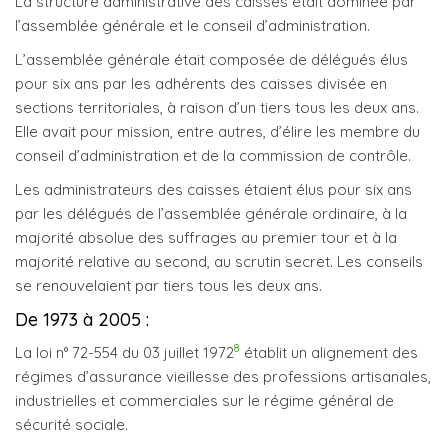
La structure administrative des caisses était dominée par
l’assemblée générale et le conseil d’administration.
L’assemblée générale était composée de délégués élus
pour six ans par les adhérents des caisses divisée en
sections territoriales, à raison d’un tiers tous les deux ans.
Elle avait pour mission, entre autres, d’élire les membre du
conseil d’administration et de la commission de contrôle.
Les administrateurs des caisses étaient élus pour six ans
par les délégués de l’assemblée générale ordinaire, à la
majorité absolue des suffrages au premier tour et à la
majorité relative au second, au scrutin secret. Les conseils
se renouvelaient par tiers tous les deux ans.
De 1973 à 2005 :
8
La loi n° 72-554 du 03 juillet 1972
établit un alignement des
régimes d’assurance vieillesse des professions artisanales,
industrielles et commerciales sur le régime général de
sécurité sociale.