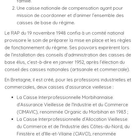
famille.
Une caisse nationale de compensation ayant pour
mission de coordonner et d’animer l’ensemble des
caisses de base du régime.
Le RAP du 19 novembre 1948 confia à un comité national
provisoire le soin de préparer la mise en place et les règles
de fonctionnement du régime. Ses pouvoirs expirèrent lors
de l’installation des conseils d’administration des caisses de
base élus, c’est-à-dire en janvier 1952, après l’élection du
conseil des caisses nationales (artisanale et commerciale).
En Bretagne, il est créé, pour les professions industrielles et
commerciales, deux caisses d’assurance vieillesse :
La Caisse Interprofessionnelle Morbihannaise
d’Assurance Vieillesse de l’Industrie et du Commerce
(CIMAVIC), renommée Organic du Morbihan en 1983 ;
La Caisse Interprofessionnelle d’Allocation Vieillesse
du Commerce et de l’Industrie des Côtes-du-Nord, du
Finistère et d’Ille-et-Vilaine (CIAVCI), renommée