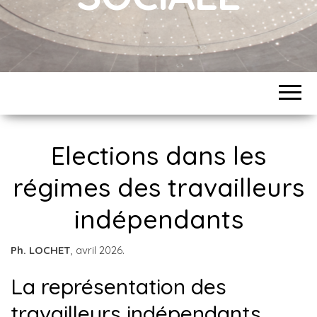
Elections dans les
régimes des travailleurs
indépendants
Ph. LOCHET
, avril 2026.
La représentation des
travailleurs indépendants