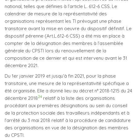
national, telles que définies à l’article L. 612-6 CSS. Le
calendrier de mesure de la représentativité des
organisations représentant les TI prévoyait une phase
transitoire avant la mise en oeuvre du dispositif définitif. Le
dispositif pérenne (Art.L.612-6 CSS) a été mis en place à
compter de la désignation des membres à l’assemblée
générale du CPSTI lors du renouvellement de la
composition de ce dernier et qui est intervenu avant le 31
décembre 2021.
Du 1er janvier 2019 et jusqu’à fin 2021, pour la phase
transitoire, une mesure de la représentativité spécifique a
été organisée. Elle a donné lieu au décret n° 2018-1215 du 24
24
décembre 2018
relatif à la liste des organisations
procédant aux premières désignations au sein du conseil
de la protection sociale des travailleurs indépendants et à
l’arrêté du 3 mai 2018 relatif à la procédure de candidature
des organisations en vue de la désignation des membres
du CPSTI.