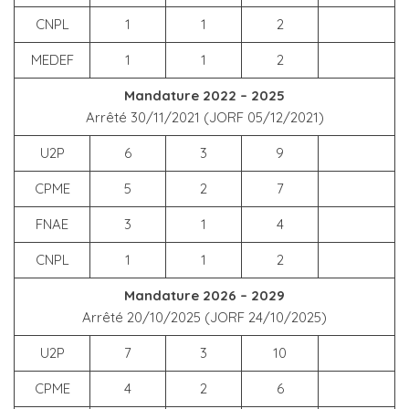
CNPL
1
1
2
MEDEF
1
1
2
Mandature 2022 – 2025
Arrêté 30/11/2021 (JORF 05/12/2021)
U2P
6
3
9
CPME
5
2
7
FNAE
3
1
4
CNPL
1
1
2
Mandature 2026 – 2029
Arrêté 20/10/2025 (JORF 24/10/2025)
U2P
7
3
10
CPME
4
2
6