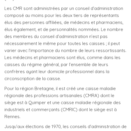
Les CMR sont administrées par un conseil d’administration
composé au moins pour les deux tiers de représentants
élus des personnes affiliées, de médecins et pharmaciens,
élus également, et de personnalités nommées. Le nombre
des membres du conseil d’administration n’est pas
nécessairement le même pour toutes les caisses ; il peut
varier avec l’importance du nombre de leurs ressortissants.
Les médecins et pharmaciens sont élus, comme dans les
caisses du régime général, par l’ensemble de leurs
confrères ayant leur domicile professionnel dans la
circonscription de la caisse.
Pour la région Bretagne, il est créé une caisse maladie
régionale des professions artisanales (CMRA) dont le
siège est à Quimper et une caisse maladie régionale des
industriels et commerçants (CMRIC) dont le siège est à
Rennes.
Jusqu’aux élections de 1970, les conseils d’administration de