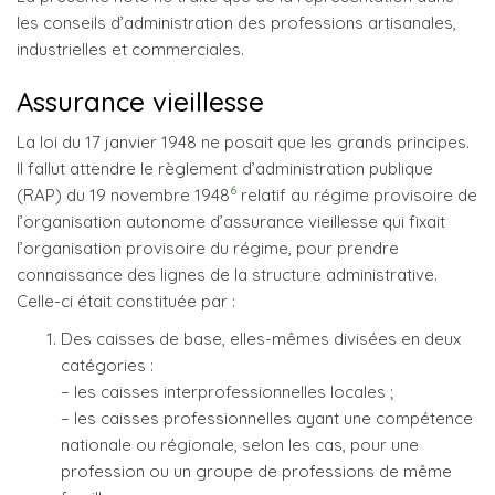
les conseils d’administration des professions artisanales,
industrielles et commerciales.
Assurance vieillesse
La loi du 17 janvier 1948 ne posait que les grands principes.
Il fallut attendre le règlement d’administration publique
6
(RAP) du 19 novembre 1948
relatif au régime provisoire de
l’organisation autonome d’assurance vieillesse qui fixait
l’organisation provisoire du régime, pour prendre
connaissance des lignes de la structure administrative.
Celle-ci était constituée par :
Des caisses de base, elles-mêmes divisées en deux
catégories :
− les caisses interprofessionnelles locales ;
− les caisses professionnelles ayant une compétence
nationale ou régionale, selon les cas, pour une
profession ou un groupe de professions de même