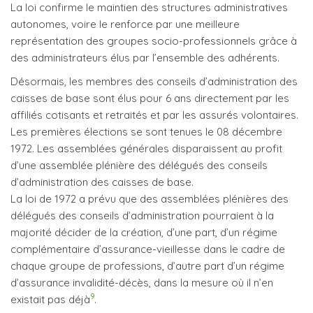
La loi confirme le maintien des structures administratives
autonomes, voire le renforce par une meilleure
représentation des groupes socio-professionnels grâce à
des administrateurs élus par l’ensemble des adhérents.
Désormais, les membres des conseils d’administration des
caisses de base sont élus pour 6 ans directement par les
affiliés cotisants et retraités et par les assurés volontaires.
Les premières élections se sont tenues le 08 décembre
1972. Les assemblées générales disparaissent au profit
d’une assemblée plénière des délégués des conseils
d’administration des caisses de base.
La loi de 1972 a prévu que des assemblées plénières des
délégués des conseils d’administration pourraient à la
majorité décider de la création, d’une part, d’un régime
complémentaire d’assurance-vieillesse dans le cadre de
chaque groupe de professions, d’autre part d’un régime
d’assurance invalidité-décès, dans la mesure où il n’en
9
existait pas déjà
.