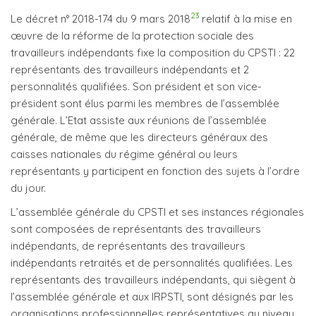
23
Le décret n° 2018-174 du 9 mars 2018
relatif à la mise en
œuvre de la réforme de la protection sociale des
travailleurs indépendants fixe la composition du CPSTI : 22
représentants des travailleurs indépendants et 2
personnalités qualifiées. Son président et son vice-
président sont élus parmi les membres de l’assemblée
générale. L’Etat assiste aux réunions de l’assemblée
générale, de même que les directeurs généraux des
caisses nationales du régime général ou leurs
représentants y participent en fonction des sujets à l’ordre
du jour.
L’assemblée générale du CPSTI et ses instances régionales
sont composées de représentants des travailleurs
indépendants, de représentants des travailleurs
indépendants retraités et de personnalités qualifiées. Les
représentants des travailleurs indépendants, qui siègent à
l’assemblée générale et aux IRPSTI, sont désignés par les
organisations professionnelles représentatives au niveau