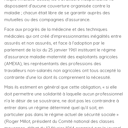
disposaient d’aucune couverture organisée contre la
maladie ; chacun était libre de se garantir auprès des
mutuelles ou des compagnies d’assurance.
Face aux progrès de la médecine et des techniques
médicales qui ont créé d’impressionnantes inégalités entre
assurés et non assurés, et face à l’adoption par le
parlement de la loi du 25 janvier 1961 instituant le régime
d’assurance maladie-maternité des exploitants agricoles
(AMEXA), les représentants des professions des
travailleurs non-salariés non agricoles ont tous accepté la
contrainte d’une loi dont ils comprennent la nécessité.
Mais ils estiment en général que cette obligation, « si elle
doit permettre une solidarité à laquelle aucun professionnel
n’a le désir de se soustraire, ne doit pas les contraindre à
entrer dans un régime déterminé quel qu’il soit, en
particulier pas dans le régime actuel de sécurité sociale »
(Roger Millot, président du Comité national des classes