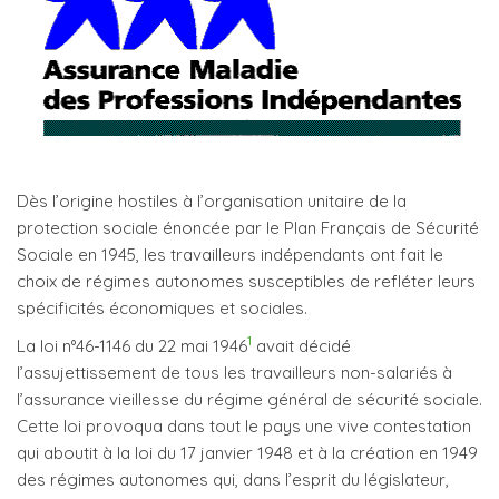
Dès l’origine hostiles à l’organisation unitaire de la
protection sociale énoncée par le Plan Français de Sécurité
Sociale en 1945, les travailleurs indépendants ont fait le
choix de régimes autonomes susceptibles de refléter leurs
spécificités économiques et sociales.
1
La loi n°46-1146 du 22 mai 1946
avait décidé
l’assujettissement de tous les travailleurs non-salariés à
l’assurance vieillesse du régime général de sécurité sociale.
Cette loi provoqua dans tout le pays une vive contestation
qui aboutit à la loi du 17 janvier 1948 et à la création en 1949
des régimes autonomes qui, dans l’esprit du législateur,