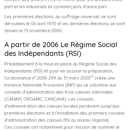
part et les industriels et commerçants d’autre part.
Les premières élections, au suffrage universel, se sont
déroulées le 06 avril 1970 et les dernières élections se sont
tenues le 13 novembre 2000.
A partir de 2006 Le Régime Social
des Indépendants (RSI)
Préalablement à la mise en place du Régime Social des
Indépendants (RSI) et pour en assurer la préparation,
19
l’ordonnance n° 2005-299 du 31 mars 2005
créée une
Instance Nationale Provisoire (INP) qui se substitue aux
conseils d’administration des trois caisses nationales
(CANAM, ORGANIC, CANCAVA). Les conseils
d’administration des caisses locales perdurent jusqu’aux
premières élections et à l’installation des premiers conseils
d’administration des caisses RSI au niveau régional.
Ces conseils ont notamment pour mission de nommer le