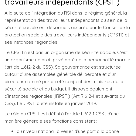
travailleurs indépendants (CPSTI)
A la suite de l’intégration du RSI dans le régime général, la
représentation des travailleurs indépendants au sein de la
sécurité sociale est désormais assurée par le Conseil de la
protection sociale des travailleurs indépendants (CPSTI) et
ses instances régionales.
Le CPSTI n’est pas un organisme de sécurité sociale. C’est
un organisme de droit privé doté de la personnalité morale
(article L.612-2 du CSS). Sa gouvernance est structurée
autour d’une assemblée générale délibérante et d’un
directeur nommé par arrêté conjoint des ministres de la
sécurité sociale et du budget. Il dispose également
d’Instances régionales (IRPSTI) (Art.R.612-1 et suivants du
CSS). Le CPSTI a été installé en janvier 2019.
Le rôle du CPSTI est défini à l’article L.612-1 CSS ; d’une
manière générale ses fonctions consistent :
au niveau national, à veiller d’une part à la bonne