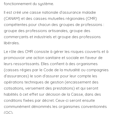
fonctionnement du système.
Il est créé une caisse nationale d’assurance maladie
(CANAM) et des caisses mutuelles régionales (CMR)
compétentes pour chacun des groupes de professions :
groupe des professions artisanales, groupe des
commerçants et industriels et groupe des professions
libérales.
Le rôle des CMR consiste à gérer les risques couverts et à
promouvoir une action sanitaire et sociale en faveur de
leurs ressortissants. Elles confient à des organismes
(caisses régies par le Code de la mutualité ou compagnies
d’assurances) le soin d’assurer pour leur compte les
opérations techniques de gestion (encaissement des
cotisations, versement des prestations) et qui seront
habilités à cet effet sur décision de la Caisse, dans des
conditions fixées par décret. Ceux-ci seront ensuite
communément dénommés les organismes conventionnés
(OC).