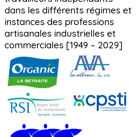
dans les différents régimes et
instances des professions
artisanales industrielles et
commerciales [1949 – 2029]