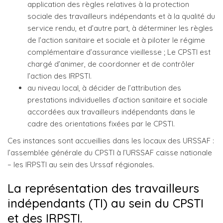
application des règles relatives à la protection
sociale des travailleurs indépendants et à la qualité du
service rendu, et d’autre part, à déterminer les règles
de l’action sanitaire et sociale et à piloter le régime
complémentaire d’assurance vieillesse ; Le CPSTI est
chargé d’animer, de coordonner et de contrôler
l’action des IRPSTI.
au niveau local, à décider de l’attribution des
prestations individuelles d’action sanitaire et sociale
accordées aux travailleurs indépendants dans le
cadre des orientations fixées par le CPSTI.
Ces instances sont accueillies dans les locaux des URSSAF :
l’assemblée générale du CPSTI à l’URSSAF caisse nationale
– les IRPSTI au sein des Urssaf régionales.
La représentation des travailleurs
indépendants (TI) au sein du CPSTI
et des IRPSTI.